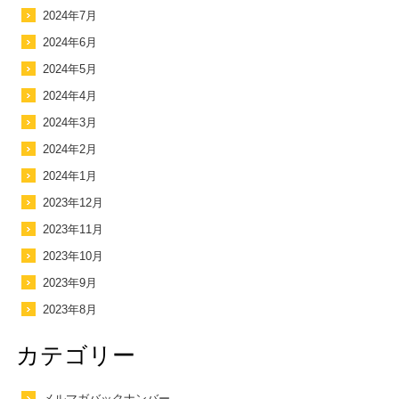
2024年7月
2024年6月
2024年5月
2024年4月
2024年3月
2024年2月
2024年1月
2023年12月
2023年11月
2023年10月
2023年9月
2023年8月
カテゴリー
メルマガバックナンバー