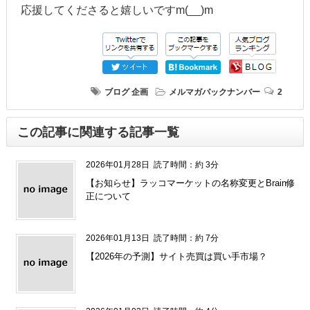
応援してくださると嬉しいですm(__)m
ブログ
企画
メルマガバックナンバー
2
この記事に関連する記事一覧
2026年01月28日
読了時間：約 3分
【お知らせ】ラッコマーケットの名称変更とBrain修
正について
2026年01月13日
読了時間：約 7分
【2026年の予測】サイト売買は買い手市場？