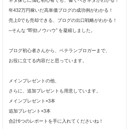
ネタ探しに悩む初心者でも、書くべきネタがわかる！
年432万円稼いだ
高単価ブログの成功例がわかる！
売上0でも売却できる、ブログの出口戦略がわかる！
─そんな “即効ノウハウ” を凝縮しました。
ブログ初心者さんから、ベテランブロガーまで、
お役に立てる内容だと思っています。
メインプレゼントの他、
さらに、追加プレゼントも用意しています。
メインプレゼント×3本
追加プレゼント×3本
合計6つのレポートを手に入れてくださいね！