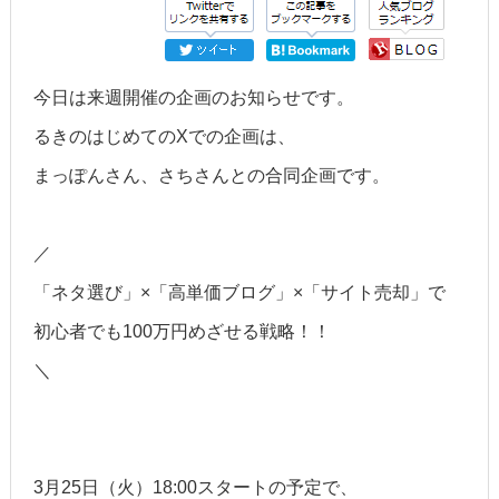
今日は来週開催の企画のお知らせです。
るきのはじめてのXでの企画は、
まっぽんさん、さちさんとの合同企画です。
／
「ネタ選び」×「高単価ブログ」×「サイト売却」で
初心者でも100万円めざせる戦略！！
＼
3月25日（火）18:00スタートの予定で、