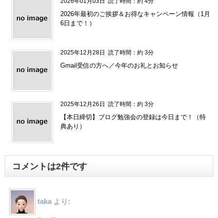
2026年01月03日
読了時間：約 4分
2026年最初のご挨拶＆お得なキャンペーン情報（1月
6日まで！）
2025年12月28日
読了時間：約 3分
Gmail受信の方へ／今年のお礼とお知らせ
2025年12月26日
読了時間：約 3分
【本日締切】ブログ勉強会の登録は今日まで！（特
典あり）
コメントは2件です
taka
より: