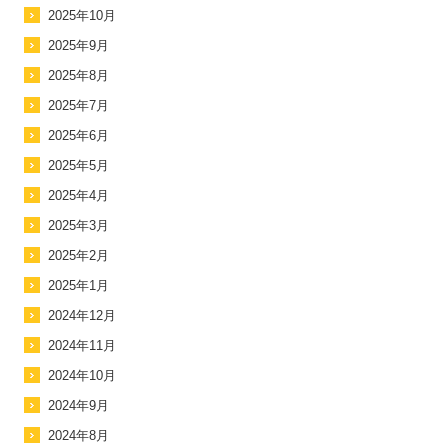
2025年10月
2025年9月
2025年8月
2025年7月
2025年6月
2025年5月
2025年4月
2025年3月
2025年2月
2025年1月
2024年12月
2024年11月
2024年10月
2024年9月
2024年8月