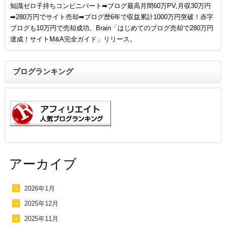
知識ゼロ子持ちコンビニパート➡ブログ最高月間60万PV,月収30万円
➡280万円でサイト売却➡ブログ歴6年で収益累計1000万円突破！赤字
ブログも10万円で売却成功。Brain「はじめてのブログ売却で280万円
達成！サイトM&A完全ガイド」リリース。
ブログランキング
アーカイブ
2026年1月
2025年12月
2025年11月