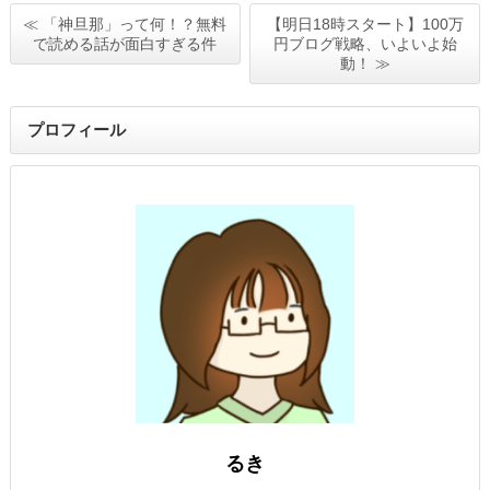
≪ 「神旦那」って何！？無料
【明日18時スタート】100万
で読める話が面白すぎる件
円ブログ戦略、いよいよ始
動！ ≫
プロフィール
るき