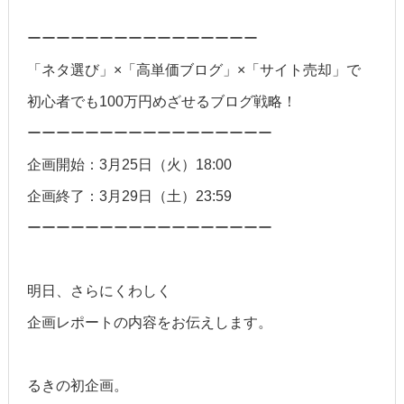
ーーーーーーーーーーーーーーーー
「ネタ選び」×「高単価ブログ」×「サイト売却」で
初心者でも100万円めざせるブログ戦略！
ーーーーーーーーーーーーーーーーー
企画開始：3月25日（火）18:00
企画終了：3月29日（土）23:59
ーーーーーーーーーーーーーーーーー
明日、さらにくわしく
企画レポートの内容をお伝えします。
るきの初企画。