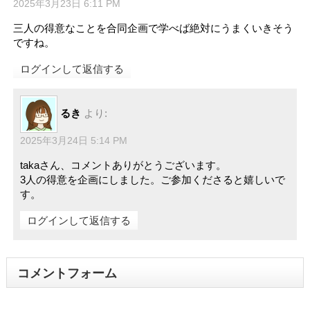
2025年3月23日 6:11 PM
三人の得意なことを合同企画で学べば絶対にうまくいきそう
ですね。
ログインして返信する
るき
より:
2025年3月24日 5:14 PM
takaさん、コメントありがとうございます。
3人の得意を企画にしました。ご参加くださると嬉しいで
す。
ログインして返信する
コメントフォーム