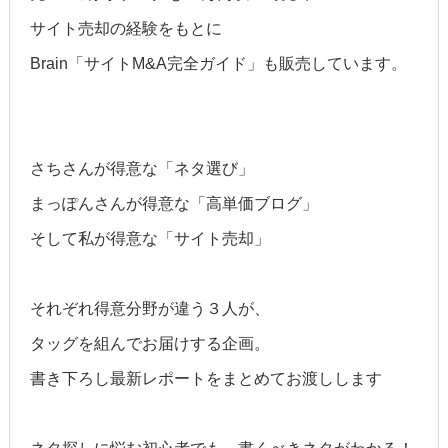
サイト売却の経験をもとに
Brain「サイトM&A完全ガイド」も販売しています。
さちさんが得意な「ネタ選び」
まっぽんさんが得意な「高単価ブログ」
そして私が得意な「サイト売却」
それぞれ得意分野が違う３人が、
タッグを組んでお届けする企画。
書き下ろし最新レポートをまとめてお渡しします