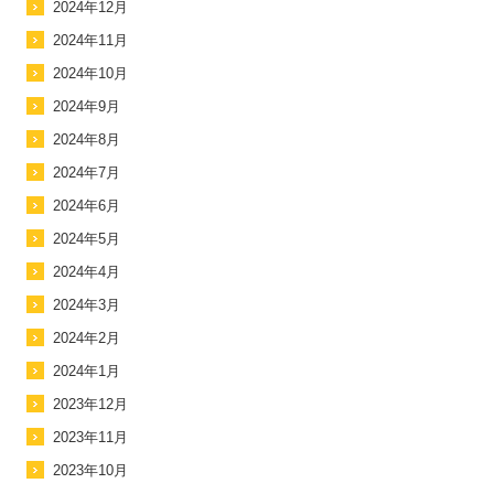
2024年12月
2024年11月
2024年10月
2024年9月
2024年8月
2024年7月
2024年6月
2024年5月
2024年4月
2024年3月
2024年2月
2024年1月
2023年12月
2023年11月
2023年10月