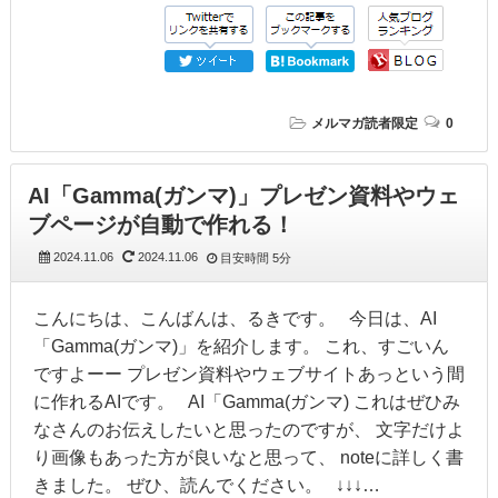
メルマガ読者限定
0
AI「Gamma(ガンマ)」プレゼン資料やウェ
ブページが自動で作れる！
2024.11.06
2024.11.06
目安時間
5分
こんにちは、こんばんは、るきです。 今日は、AI
「Gamma(ガンマ)」を紹介します。 これ、すごいん
ですよーー プレゼン資料やウェブサイトあっという間
に作れるAIです。 AI「Gamma(ガンマ) これはぜひみ
なさんのお伝えしたいと思ったのですが、 文字だけよ
り画像もあった方が良いなと思って、 noteに詳しく書
きました。 ぜひ、読んでください。 ↓↓↓…