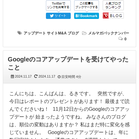
アップデート
サイトM&A
ブログ
メルマガバックナンバー
0
Googleのコアアップデートを受けてやった
こと
2024.11.17
2024.11.17
目安時間
4分
こんにちは、こんばんは、るきです。 突然ですが、
今日はレポートのプレゼントがあります！ 最後まで読
んでくださいね！ 11月12日からのGoogleのコアアッ
プデートが 始まったようですね。 みなさんのブログ
は、順位の変動はありますか？ 私はまだ特に変化を感
じていません。 Googleのコアアップデートは、年に