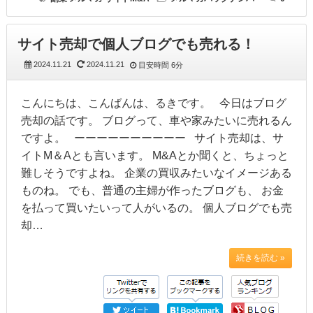
サイト売却で個人ブログでも売れる！
2024.11.21
2024.11.21
目安時間
6分
こんにちは、こんばんは、るきです。 今日はブログ
売却の話です。 ブログって、車や家みたいに売れるん
ですよ。 ーーーーーーーーーー サイト売却は、サ
イトM＆Aとも言います。 M&Aとか聞くと、ちょっと
難しそうですよね。 企業の買収みたいなイメージある
ものね。 でも、普通の主婦が作ったブログも、 お金
を払って買いたいって人がいるの。 個人ブログでも売
却…
続きを読む »