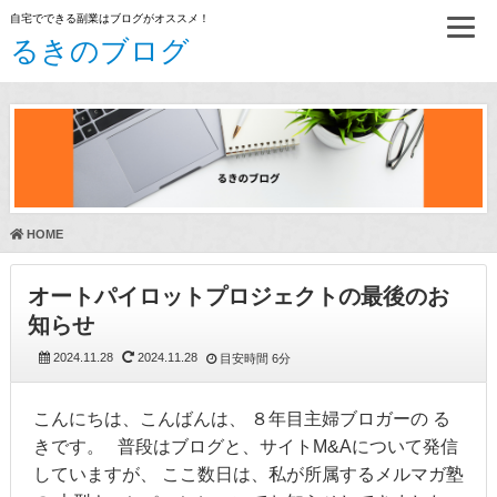
自宅でできる副業はブログがオススメ！
るきのブログ
HOME
オートパイロットプロジェクトの最後のお
知らせ
2024.11.28
2024.11.28
目安時間
6分
こんにちは、こんばんは、 ８年目主婦ブロガーの る
きです。 普段はブログと、サイトM&Aについて発信
していますが、 ここ数日は、私が所属するメルマガ塾