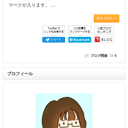
マークが入ります。 …
続きを読む »
ブログ関連
0
プロフィール