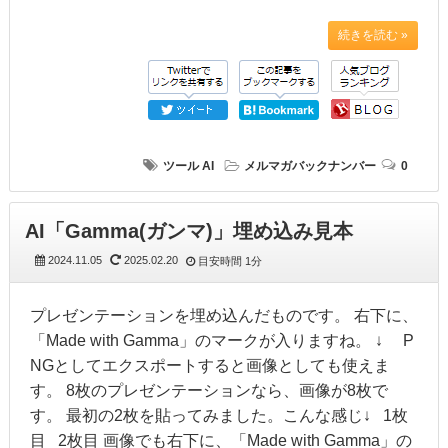
続きを読む »
ツール
AI
メルマガバックナンバー
0
AI「Gamma(ガンマ)」埋め込み見本
2024.11.05
2025.02.20
目安時間
1分
プレゼンテーションを埋め込んだものです。 右下に、
「Made with Gamma」のマークが入りますね。 ↓ P
NGとしてエクスポートすると画像としても使えま
す。 8枚のプレゼンテーションなら、画像が8枚で
す。 最初の2枚を貼ってみました。こんな感じ↓ 1枚
目 2枚目 画像でも右下に、「Made with Gamma」の