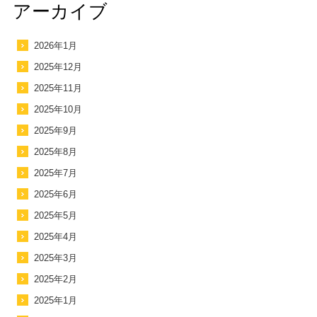
アーカイブ
2026年1月
2025年12月
2025年11月
2025年10月
2025年9月
2025年8月
2025年7月
2025年6月
2025年5月
2025年4月
2025年3月
2025年2月
2025年1月