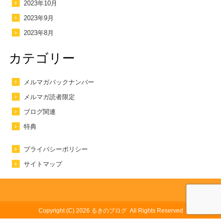
2023年10月
2023年9月
2023年8月
カテゴリー
メルマガバックナンバー
メルマガ読者限定
ブログ関連
特典
プライバシーポリシー
サイトマップ
Copyright (C) 2026
るきのブログ
All Rights Reserved