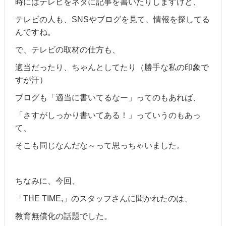
時にはテレビをネタに記事を書いたりしますけど、
テレビの人も、SNSやブログを見て、情報を探してる
んですね。
で、テレビの取材の仕方も、
適当だったり、ちゃんとしてたり（勝手な私の印象で
すが汗）
ブログも「適当に書いてるなー」ってのもあれば、
「さすがしっかり書いてある！」っていうのもあっ
て、
そこも同じなんだな～って思っちゃいました。
ちなみに、今回、
「THE TIME,」のスタッフさんに聞かれたのは、
教育無償化の話題でした。