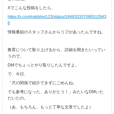
Xでこんな投稿をしたら、
https://x.com/rukiblog123/status/184833337080512943
6
情報番組のスタッフさんからリプがあったんですね。
教育について取り上げるから、詳細を聞きたいってい
うので、
DMでちょっとやり取りしたんですよ。
で、今日、
「尺の関係で紹介できずにごめんね。
でも参考になった、ありがとう！」みたいなDMいた
だいたの。
（あ、もちろん、もっと丁寧な文章でしたよ）