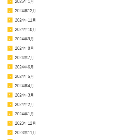
2025年1月
2024年12月
2024年11月
2024年10月
2024年9月
2024年8月
2024年7月
2024年6月
2024年5月
2024年4月
2024年3月
2024年2月
2024年1月
2023年12月
2023年11月