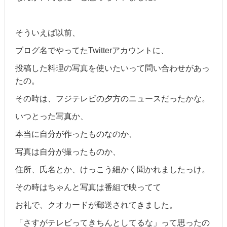
そういえば以前、
ブログ名でやってたTwitterアカウントに、
投稿した料理の写真を使いたいって問い合わせがあっ
たの。
その時は、フジテレビの夕方のニュースだったかな。
いつとった写真か、
本当に自分が作ったものなのか、
写真は自分が撮ったものか、
住所、氏名とか、けっこう細かく聞かれましたっけ。
その時はちゃんと写真は番組で映ってて
お礼で、クオカードが郵送されてきました。
「さすがテレビってきちんとしてるな」って思ったの