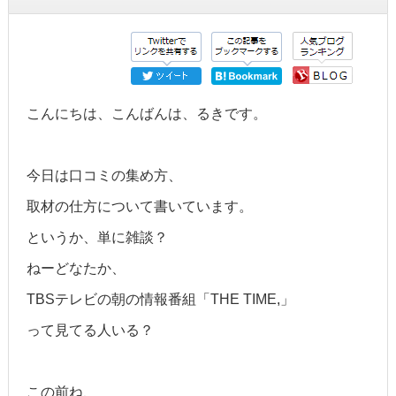
こんにちは、こんばんは、るきです。
今日は口コミの集め方、
取材の仕方について書いています。
というか、単に雑談？
ねーどなたか、
TBSテレビの朝の情報番組「THE TIME,」
って見てる人いる？
この前ね、