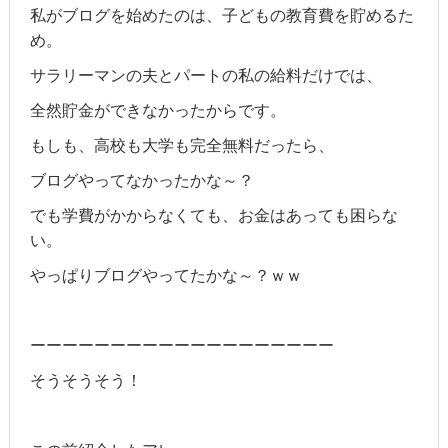
私がブログを始めたのは、子どもの教育費を貯めるた
め。
サラリーマンの夫とパートの私の給料だけでは、
全然貯金ができなかったからです。
もしも、高校も大学も完全無料だったら、
ブログやってなかったかな～？
でも学費がかからなくても、お金はあっても困らな
い。
やっぱりブログやってたかな～？ｗｗ
ーーーーーーーーーーーーーーーーーーー
そうそうそう！