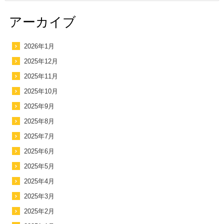
アーカイブ
2026年1月
2025年12月
2025年11月
2025年10月
2025年9月
2025年8月
2025年7月
2025年6月
2025年5月
2025年4月
2025年3月
2025年2月