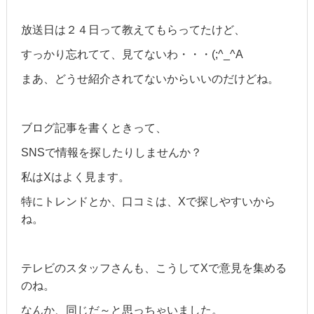
放送日は２４日って教えてもらってたけど、
すっかり忘れてて、見てないわ・・・(;^_^A
まあ、どうせ紹介されてないからいいのだけどね。
ブログ記事を書くときって、
SNSで情報を探したりしませんか？
私はXはよく見ます。
特にトレンドとか、口コミは、Xで探しやすいから
ね。
テレビのスタッフさんも、こうしてXで意見を集める
のね。
なんか、同じだ～と思っちゃいました。