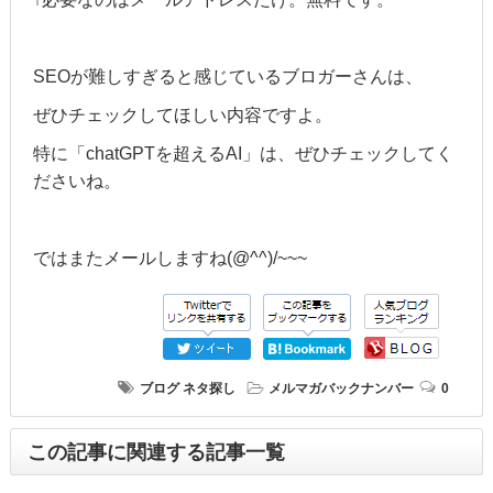
SEOが難しすぎると感じているブロガーさんは、
ぜひチェックしてほしい内容ですよ。
特に「chatGPTを超えるAI」は、ぜひチェックしてく
ださいね。
ではまたメールしますね(@^^)/~~~
ブログ
ネタ探し
メルマガバックナンバー
0
この記事に関連する記事一覧