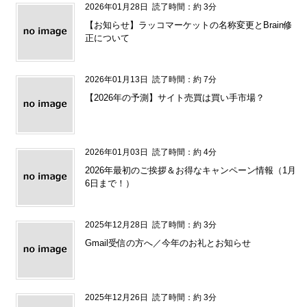
2026年01月28日
読了時間：約 3分
【お知らせ】ラッコマーケットの名称変更とBrain修
正について
2026年01月13日
読了時間：約 7分
【2026年の予測】サイト売買は買い手市場？
2026年01月03日
読了時間：約 4分
2026年最初のご挨拶＆お得なキャンペーン情報（1月
6日まで！）
2025年12月28日
読了時間：約 3分
Gmail受信の方へ／今年のお礼とお知らせ
2025年12月26日
読了時間：約 3分