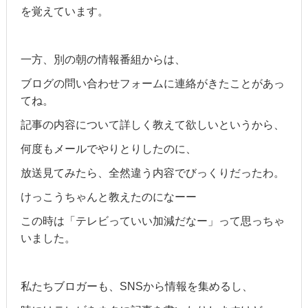
を覚えています。
一方、別の朝の情報番組からは、
ブログの問い合わせフォームに連絡がきたことがあっ
てね。
記事の内容について詳しく教えて欲しいというから、
何度もメールでやりとりしたのに、
放送見てみたら、全然違う内容でびっくりだったわ。
けっこうちゃんと教えたのになーー
この時は「テレビっていい加減だなー」って思っちゃ
いました。
私たちブロガーも、SNSから情報を集めるし、