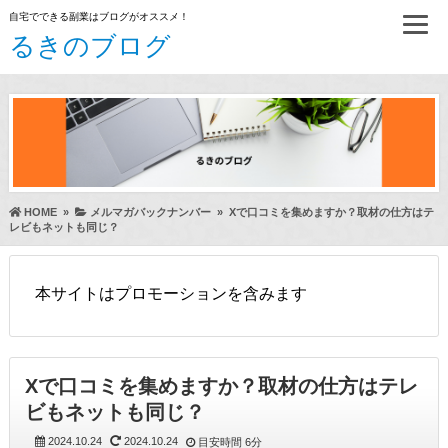
自宅でできる副業はブログがオススメ！
るきのブログ
HOME
»
メルマガバックナンバー
»
Xで口コミを集めますか？取材の仕方はテ
レビもネットも同じ？
本サイトはプロモーションを含みます
Xで口コミを集めますか？取材の仕方はテレ
ビもネットも同じ？
2024.10.24
2024.10.24
目安時間
6分