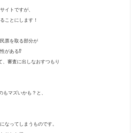
たサイトですが、
ることにします！
民票を取る部分が
性がある⁉
て、審査に出しなおすつもり
るのもマズいかも？と、
になってしまうものです。