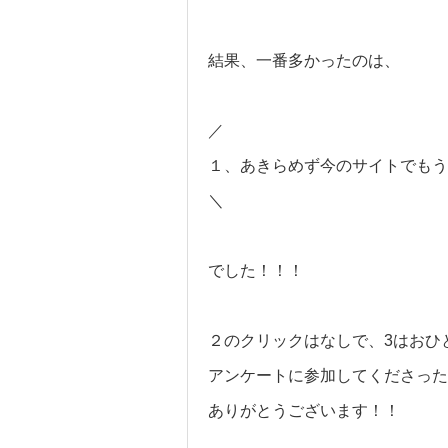
結果、一番多かったのは、
／
１、あきらめず今のサイトでもう
＼
でした！！！
２のクリックはなしで、3はおひ
アンケートに参加してくださった
ありがとうございます！！