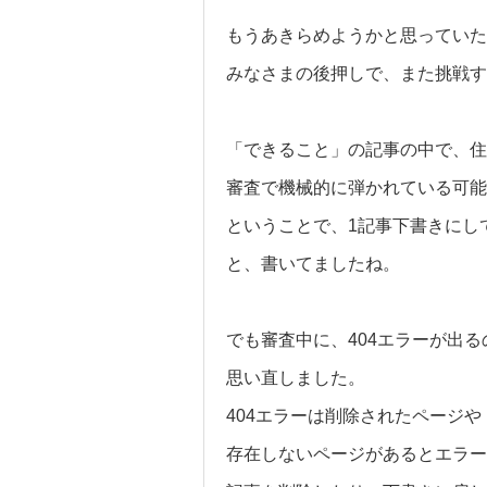
もうあきらめようかと思ってい
みなさまの後押しで、また挑戦す
「できること」の記事の中で、住
審査で機械的に弾かれている可能
ということで、1記事下書きにし
と、書いてましたね。
でも審査中に、404エラーが出
思い直しました。
404エラーは削除されたページや
存在しないページがあるとエラー