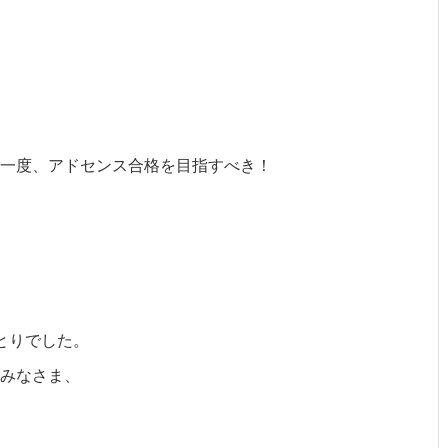
一度、アドセンス合格を目指すべき！
とりでした。
みなさま、