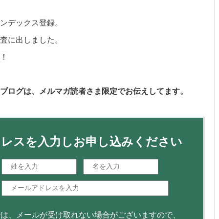
ンデックス登録。
査に出しました。
！
ブログは、メルマガ読者さま限定でお伝えしてます。
ドレスを入力しお申し込みください
では、メールが受け取れない場合がございますので、