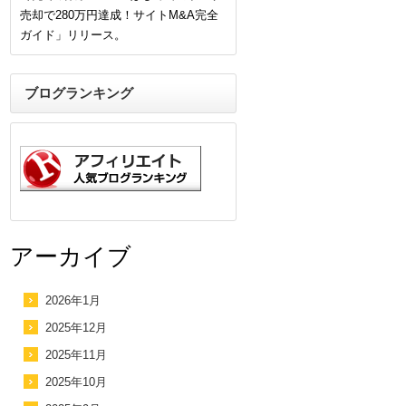
売却で280万円達成！サイトM&A完全
ガイド」リリース。
ブログランキング
アーカイブ
2026年1月
2025年12月
2025年11月
2025年10月