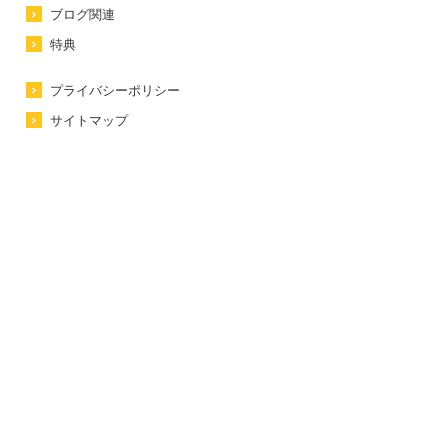
ブログ関連
特典
プライバシーポリシー
サイトマップ