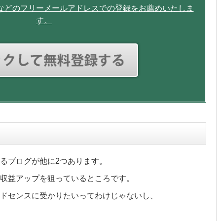
Gmailなどのフリーメールアドレスでの登録をお薦めいたしま
す。
るブログが他に2つあります。
収益アップを狙っているところです。
ドセンスに受かりたいってわけじゃないし、