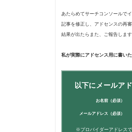
あたらめてサーチコンソールでイ
記事を修正し、アドセンスの再審
結果が出たらまた、ご報告します
私が実際にアドセンス用に書いた
以下にメールア
お名前
（必須）
メールアドレス
（必須）
※プロバイダーアドレス