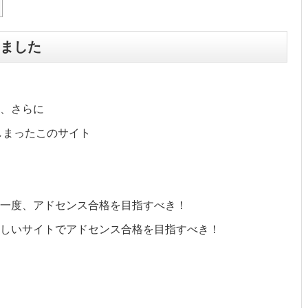
ました
、さらに
てしまったこのサイト
一度、アドセンス合格を目指すべき！
しいサイトでアドセンス合格を目指すべき！