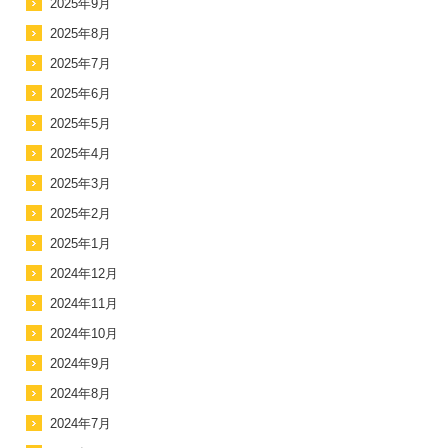
2025年9月
2025年8月
2025年7月
2025年6月
2025年5月
2025年4月
2025年3月
2025年2月
2025年1月
2024年12月
2024年11月
2024年10月
2024年9月
2024年8月
2024年7月