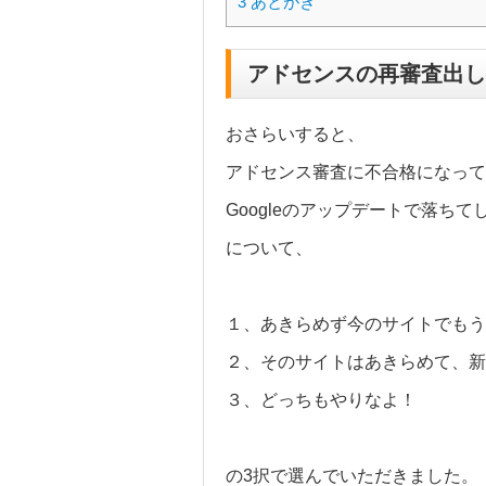
3
あとがき
アドセンスの再審査出し
おさらいすると、
アドセンス審査に不合格になって
Googleのアップデートで落ち
について、
１、あきらめず今のサイトでもう
２、そのサイトはあきらめて、新
３、どっちもやりなよ！
の3択で選んでいただきました。