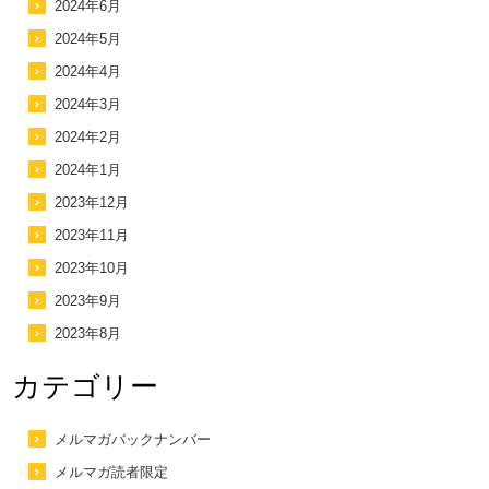
2024年6月
2024年5月
2024年4月
2024年3月
2024年2月
2024年1月
2023年12月
2023年11月
2023年10月
2023年9月
2023年8月
カテゴリー
メルマガバックナンバー
メルマガ読者限定