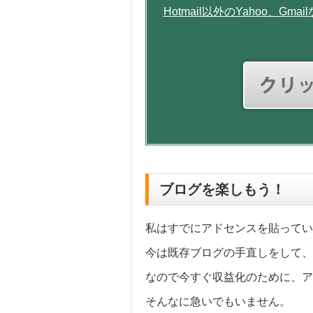
Hotmail以外のYahoo、
ブログを楽しもう！
私はすでにアドセンスを貼ってい
今は既存ブログの手直しをして、
なので今すぐ収益化のために、ア
そんなに急いでもいません。